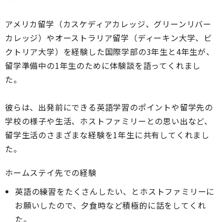
アメリカ留学（カスケディアカレッジ、グリーンリバー
カレッジ）やオーストラリア留学（ディーキン大学、ビ
クトリア大学）を経験した国際学部の3年生と4年生が、
留学準備中の1年生のために体験談を語ってくれまし
た。
彼らは、出発前にできる英語学習のポイントや留学先の
学校の様子や生活、ホストファミリーとの思い出など、
留学生活のさまざまな経験を1年生に共有してくれまし
た。
ホームステイ先での経験
英語の練習をたくさんしたい、とホストファミリーに
お願いしたので、夕食時など積極的に話をしてくれ
た。