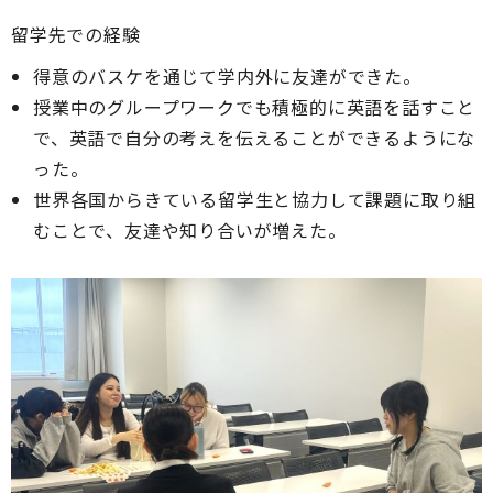
留学先での経験
得意のバスケを通じて学内外に友達ができた。
授業中のグループワークでも積極的に英語を話すこと
で、英語で自分の考えを伝えることができるようにな
った。
世界各国からきている留学生と協力して課題に取り組
むことで、友達や知り合いが増えた。