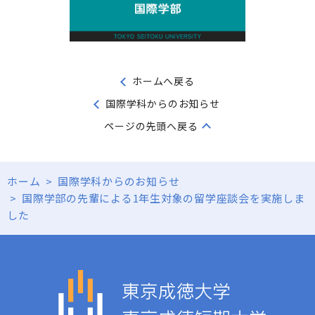
ホームへ戻る
国際学科からのお知らせ
ページの先頭へ戻る
ホーム
>
国際学科からのお知らせ
>
国際学部の先輩による1年生対象の留学座談会を実施しま
した