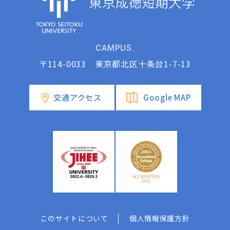
CAMPUS.
〒114-0033 東京都北区十条台1-7-13
交通アクセス
Google MAP
このサイトについて
個人情報保護方針