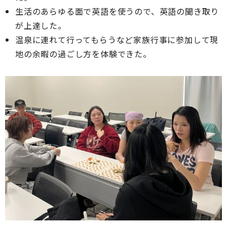
生活のあらゆる面で英語を使うので、英語の聞き取り
が上達した。
温泉に連れて行ってもらうなど家族行事に参加して現
地の余暇の過ごし方を体験できた。