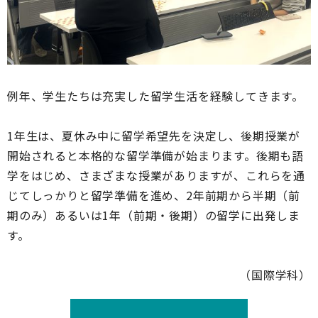
例年、学生たちは充実した留学生活を経験してきます。
1年生は、夏休み中に留学希望先を決定し、後期授業が
開始されると本格的な留学準備が始まります。後期も語
学をはじめ、さまざまな授業がありますが、これらを通
じてしっかりと留学準備を進め、2年前期から半期（前
期のみ）あるいは1年（前期・後期）の留学に出発しま
す。
（国際学科）