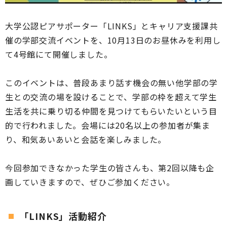
大学公認ピアサポーター「LINKS」とキャリア支援課共
催の学部交流イベントを、10月13日のお昼休みを利用し
て4号館にて開催しました。
このイベントは、普段あまり話す機会の無い他学部の学
生との交流の場を設けることで、学部の枠を超えて学生
生活を共に乗り切る仲間を見つけてもらいたいという目
的で行われました。会場には20名以上の参加者が集ま
り、和気あいあいと会話を楽しみました。
今回参加できなかった学生の皆さんも、第2回以降も企
画していきますので、ぜひご参加ください。
「LINKS」活動紹介