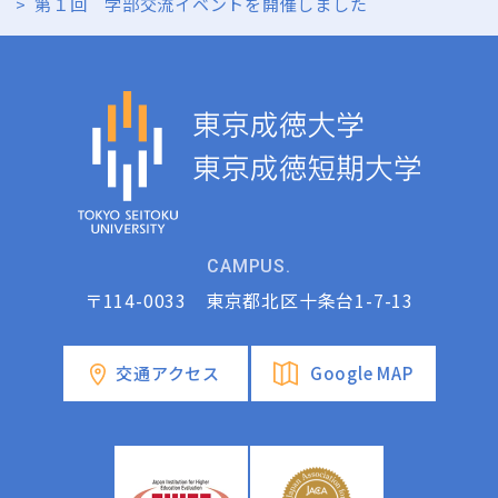
>
第１回 学部交流イベントを開催しました
CAMPUS.
〒114-0033 東京都北区十条台1-7-13
交通アクセス
Google MAP