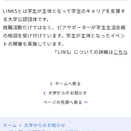
LINKSとは学生が主体となって学生のキャリアを支援す
る大学公認団体です。
就職活動だけではなく、ピアサポーターが学生生活全般
の相談を受け付けています。学生が主体となったイベン
トの開催も実施しています。
「LINS」についての詳細は
こちら
ホームへ戻る
大学からのお知らせ
ページの先頭へ戻る
ホーム
>
大学からのお知らせ