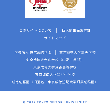
このサイトについて
個人情報保護方針
サイトマップ
学校法人 東京成徳学園
東京成徳大学高等学校
東京成徳大学中学校（中高一貫部）
東京成徳大学深谷高等学校
東京成徳大学深谷中学校
成徳幼稚園（旧園名：東京成徳短期大学附属幼稚園）
© 2022 TOKYO SEITOKU UNIVERSITY