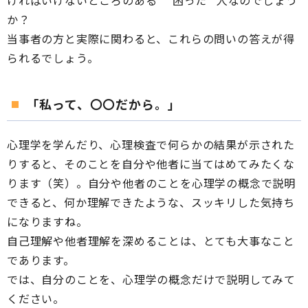
ければいけないところのある” “困った” 人なのでしょう
か？
当事者の方と実際に関わると、これらの問いの答えが得
られるでしょう。
「私って、〇〇だから。」
心理学を学んだり、心理検査で何らかの結果が示された
りすると、そのことを自分や他者に当てはめてみたくな
ります（笑）。自分や他者のことを心理学の概念で説明
できると、何か理解できたような、スッキリした気持ち
になりますね。
自己理解や他者理解を深めることは、とても大事なこと
であります。
では、自分のことを、心理学の概念だけで説明してみて
ください。