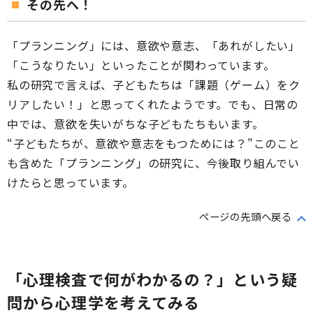
その先へ！
「プランニング」には、意欲や意志、「あれがしたい」
「こうなりたい」といったことが関わっています。
私の研究で言えば、子どもたちは「課題（ゲーム）をク
リアしたい！」と思ってくれたようです。でも、日常の
中では、意欲を失いがちな子どもたちもいます。
“子どもたちが、意欲や意志をもつためには？”このこと
も含めた「プランニング」の研究に、今後取り組んでい
けたらと思っています。
ページの先頭へ戻る
「心理検査で何がわかるの？」という疑
問から心理学を考えてみる