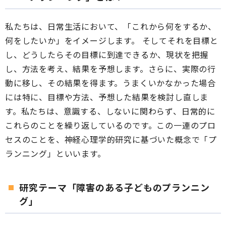
私たちは、日常生活において、「これから何をするか、
何をしたいか」をイメージします。 そしてそれを目標と
し、どうしたらその目標に到達できるか、現状を把握
し、方法を考え、結果を予想します。さらに、実際の行
動に移し、その結果を得ます。うまくいかなかった場合
には特に、目標や方法、予想した結果を検討し直しま
す。私たちは、意識する、しないに関わらず、日常的に
これらのことを繰り返しているのです。この一連のプロ
セスのことを、神経心理学的研究に基づいた概念で「プ
ランニング」といいます。
研究テーマ「障害のある子どものプランニン
グ」