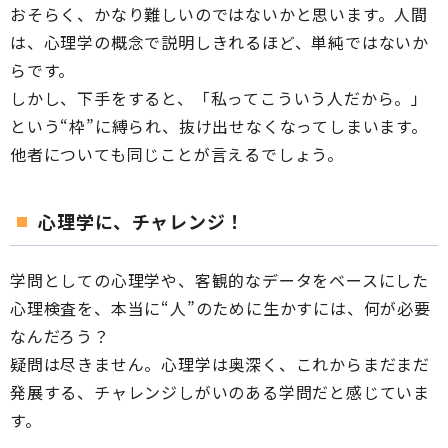
おそらく、かなり難しいのではないかと思います。人間
は、心理学の概念で説明しきれるほど、単純ではないか
らです。
しかし、下手をすると、「私ってこういう人だから。」
という“枠”に縛られ、抜け出せなくなってしまいます。
他者についても同じことが言えるでしょう。
心理学に、チャレンジ！
学問としての心理学や、客観的なデータをベースにした
心理検査を、本当に“人”のために生かすには、何が必要
なんだろう？
疑問は尽きません。心理学は奥深く、これからまだまだ
発展する、チャレンジしがいのある学問だと感じていま
す。