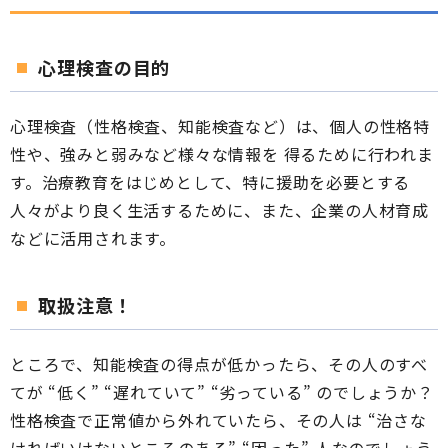
心理検査の目的
心理検査（性格検査、知能検査など）は、個人の性格特
性や、強みと弱みなど様々な情報を 得るために行われま
す。治療教育をはじめとして、特に援助を必要とする
人々がより良く生活するために、また、企業の人材育成
などに活用されます。
取扱注意！
ところで、知能検査の得点が低かったら、その人のすべ
てが “低く” “遅れていて” “劣っている” のでしょうか？
性格検査で正常値から外れていたら、その人は “治さな