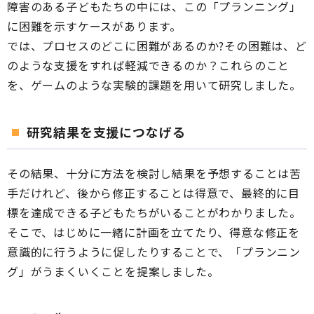
障害のある子どもたちの中には、この「プランニング」
に困難を示すケースがあります。
では、プロセスのどこに困難があるのか?その困難は、ど
のような支援をすれば軽減できるのか？これらのこと
を、ゲームのような実験的課題を用いて研究しました。
研究結果を支援につなげる
その結果、十分に方法を検討し結果を予想することは苦
手だけれど、後から修正することは得意で、最終的に目
標を達成できる子どもたちがいることがわかりました。
そこで、はじめに一緒に計画を立てたり、得意な修正を
意識的に行うように促したりすることで、「プランニン
グ」がうまくいくことを提案しました。