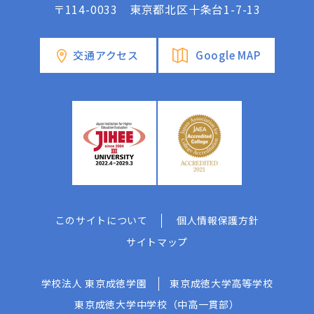
〒114-0033 東京都北区十条台1-7-13
交通アクセス
Google MAP
このサイトについて
個人情報保護方針
サイトマップ
学校法人 東京成徳学園
東京成徳大学高等学校
東京成徳大学中学校（中高一貫部）