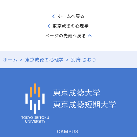
ホームへ戻る
東京成徳の心理学
ページの先頭へ戻る
ホーム
>
東京成徳の心理学
>
別府 さおり
CAMPUS.